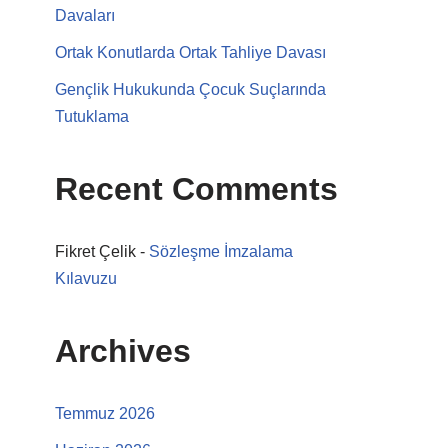
Davaları
Ortak Konutlarda Ortak Tahliye Davası
Gençlik Hukukunda Çocuk Suçlarında
Tutuklama
Recent Comments
Fikret Çelik
-
Sözleşme İmzalama
Kılavuzu
Archives
Temmuz 2026