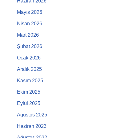
Haziran 2026
Mayıs 2026
Nisan 2026
Mart 2026
Şubat 2026
Ocak 2026
Aralık 2025
Kasım 2025
Ekim 2025
Eylül 2025
Ağustos 2025
Haziran 2023
Ağustos 2022