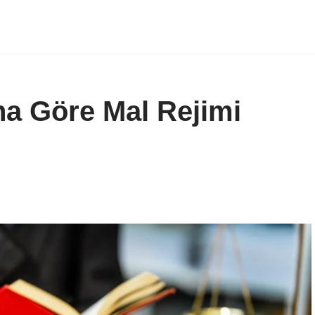
na Göre Mal Rejimi