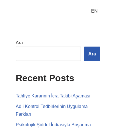
EN
Ara
Ara
Recent Posts
Tahliye Kararının İcra Takibi Aşaması
Adli Kontrol Tedbirlerinin Uygulama
Farkları
Psikolojik Şiddet İddiasıyla Boşanma