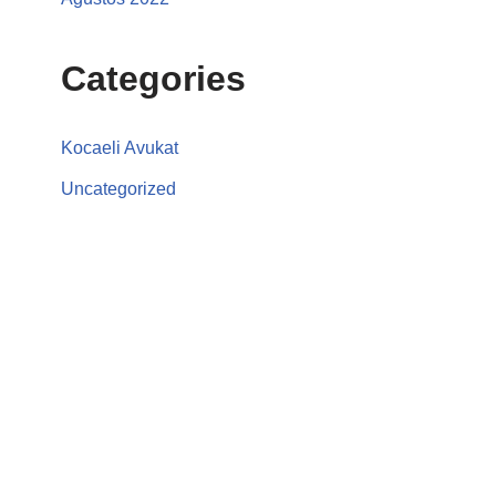
Categories
Kocaeli Avukat
Uncategorized