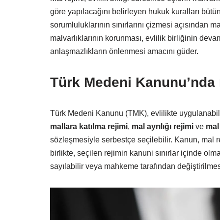
göre yapılacağını belirleyen hukuk kuralları bütün
sorumluluklarının sınırlarını çizmesi açısından m
malvarlıklarının korunması, evlilik birliğinin d
anlaşmazlıkların önlenmesi amacını güder.
Türk Medeni Kanunu’nda ma
Türk Medeni Kanunu (TMK), evlilikte uygulanabil
mallara katılma rejimi
,
mal ayrılığı rejimi
ve
mal 
sözleşmesiyle serbestçe seçilebilir. Kanun, mal r
birlikte, seçilen rejimin kanuni sınırlar içinde ol
sayılabilir veya mahkeme tarafından değiştirilme