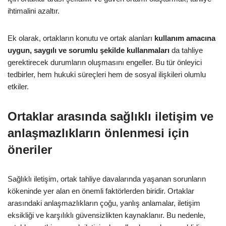
ihtimalini azaltır.
Ek olarak, ortakların konutu ve ortak alanları
kullanım amacına
uygun, saygılı ve sorumlu şekilde kullanmaları
da tahliye
gerektirecek durumların oluşmasını engeller. Bu tür önleyici
tedbirler, hem hukuki süreçleri hem de sosyal ilişkileri olumlu
etkiler.
Ortaklar arasında sağlıklı iletişim ve
anlaşmazlıkların önlenmesi için
öneriler
Sağlıklı iletişim, ortak tahliye davalarında yaşanan sorunların
kökeninde yer alan en önemli faktörlerden biridir. Ortaklar
arasındaki anlaşmazlıkların çoğu, yanlış anlamalar, iletişim
eksikliği ve karşılıklı güvensizlikten kaynaklanır. Bu nedenle,