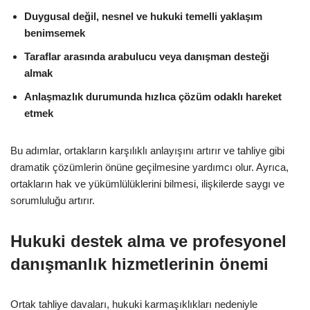
Duygusal değil, nesnel ve hukuki temelli yaklaşım
benimsemek
Taraflar arasında arabulucu veya danışman desteği
almak
Anlaşmazlık durumunda hızlıca çözüm odaklı hareket
etmek
Bu adımlar, ortakların karşılıklı anlayışını artırır ve tahliye gibi
dramatik çözümlerin önüne geçilmesine yardımcı olur. Ayrıca,
ortakların hak ve yükümlülüklerini bilmesi, ilişkilerde saygı ve
sorumluluğu artırır.
Hukuki destek alma ve profesyonel
danışmanlık hizmetlerinin önemi
Ortak tahliye davaları, hukuki karmaşıklıkları nedeniyle