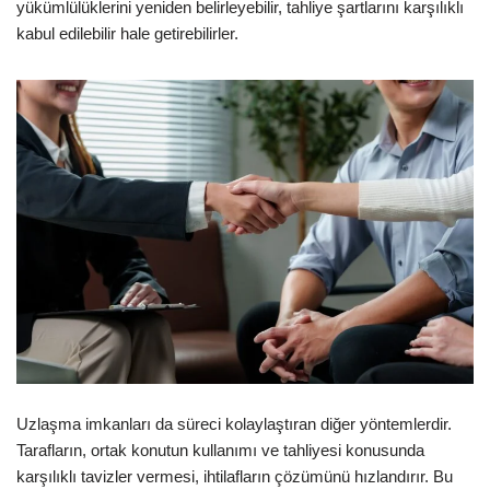
yükümlülüklerini yeniden belirleyebilir, tahliye şartlarını karşılıklı
kabul edilebilir hale getirebilirler.
Uzlaşma imkanları da süreci kolaylaştıran diğer yöntemlerdir.
Tarafların, ortak konutun kullanımı ve tahliyesi konusunda
karşılıklı tavizler vermesi, ihtilafların çözümünü hızlandırır. Bu