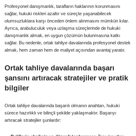
Profesyonel danışmanlık, tarafların haklarının korunmasını
sağlar, hukuki riskleri azaltır ve süreçte yaşanabilecek
olumsuzluklara karşı önceden önlem alınmasını mümkün kılar.
Ayrıca, arabuluculuk veya uzlaşma süreçlerinde de hukuki
danışmanlık almak, en uygun çözümün bulunmasına katkı
sağlar. Bu nedenle, ortak tahliye davalarında profesyonel destek
almak, hem zaman hem de maliyet açısından avantaj yaratır.
Ortak tahliye davalarında başarı
şansını artıracak stratejiler ve pratik
bilgiler
Ortak tahliye davalarında başarılı olmanın anahtarı, hukuki
sürece hazırlıklı ve bilinçli şekilde yaklaşmaktır. Başarıyı
artıracak stratejiler şunlardır: