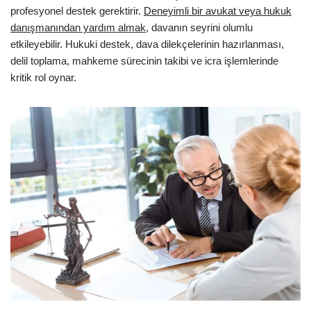
profesyonel destek gerektirir.
Deneyimli bir avukat veya hukuk
danışmanından yardım almak
, davanın seyrini olumlu
etkileyebilir. Hukuki destek, dava dilekçelerinin hazırlanması,
delil toplama, mahkeme sürecinin takibi ve icra işlemlerinde
kritik rol oynar.