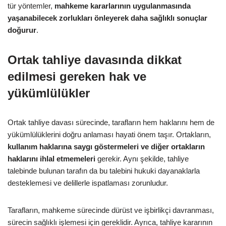
tür yöntemler,
mahkeme kararlarının uygulanmasında
yaşanabilecek zorlukları önleyerek daha sağlıklı sonuçlar
doğurur
.
Ortak tahliye davasında dikkat
edilmesi gereken hak ve
yükümlülükler
Ortak tahliye davası sürecinde, tarafların hem haklarını hem de
yükümlülüklerini doğru anlaması hayati önem taşır. Ortakların,
kullanım haklarına saygı göstermeleri ve diğer ortakların
haklarını ihlal etmemeleri
gerekir. Aynı şekilde, tahliye
talebinde bulunan tarafın da bu talebini hukuki dayanaklarla
desteklemesi ve delillerle ispatlaması zorunludur.
Tarafların, mahkeme sürecinde dürüst ve işbirlikçi davranması,
sürecin sağlıklı işlemesi için gereklidir. Ayrıca, tahliye kararının