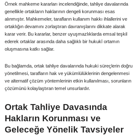
Örnek mahkeme kararları incelendiğinde, tahliye davalarında
genellikle ortakların haklarının dengeli korunması esas
alınmıştır. Mahkemeler, tarafların kullanım hakkı ihlallerini ve
ortaklığın devamını zorlaştıran davranışlarını dikkate alarak
karar verir. Bu kararlar, benzer uyuşmazlıklarda emsal teşkil
ederek ortaklar arasında daha sağlıklı bir hukukî ortamın
oluşmasına katkı sağlar.
Bu bağlamda, ortak tahliye davalarında hukuki süreçlerin doğru
yönetilmesi, tarafların hak ve yükümlülüklerinin dengelenmesi
ve alternatif çözüm yöntemlerinin etkin kullanılması, sorunların
çözümünü kolaylaştıran temel unsurlardır.
Ortak Tahliye Davasında
Hakların Korunması ve
Geleceğe Yönelik Tavsiyeler