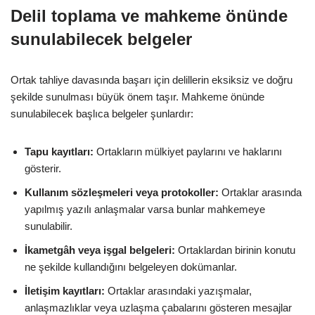
Delil toplama ve mahkeme önünde
sunulabilecek belgeler
Ortak tahliye davasında başarı için delillerin eksiksiz ve doğru
şekilde sunulması büyük önem taşır. Mahkeme önünde
sunulabilecek başlıca belgeler şunlardır:
Tapu kayıtları:
Ortakların mülkiyet paylarını ve haklarını
gösterir.
Kullanım sözleşmeleri veya protokoller:
Ortaklar arasında
yapılmış yazılı anlaşmalar varsa bunlar mahkemeye
sunulabilir.
İkametgâh veya işgal belgeleri:
Ortaklardan birinin konutu
ne şekilde kullandığını belgeleyen dokümanlar.
İletişim kayıtları:
Ortaklar arasındaki yazışmalar,
anlaşmazlıklar veya uzlaşma çabalarını gösteren mesajlar