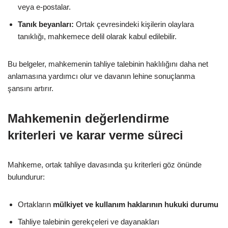
veya e-postalar.
Tanık beyanları:
Ortak çevresindeki kişilerin olaylara
tanıklığı, mahkemece delil olarak kabul edilebilir.
Bu belgeler, mahkemenin tahliye talebinin haklılığını daha net
anlamasına yardımcı olur ve davanın lehine sonuçlanma
şansını artırır.
Mahkemenin değerlendirme
kriterleri ve karar verme süreci
Mahkeme, ortak tahliye davasında şu kriterleri göz önünde
bulundurur:
Ortakların
mülkiyet ve kullanım haklarının hukuki durumu
Tahliye talebinin gerekçeleri ve dayanakları