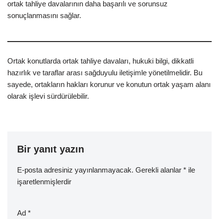
ortak tahliye davalarının daha başarılı ve sorunsuz
sonuçlanmasını sağlar.
Ortak konutlarda ortak tahliye davaları, hukuki bilgi, dikkatli
hazırlık ve taraflar arası sağduyulu iletişimle yönetilmelidir. Bu
sayede, ortakların hakları korunur ve konutun ortak yaşam alanı
olarak işlevi sürdürülebilir.
Bir yanıt yazın
E-posta adresiniz yayınlanmayacak.
Gerekli alanlar
*
ile
işaretlenmişlerdir
Ad
*