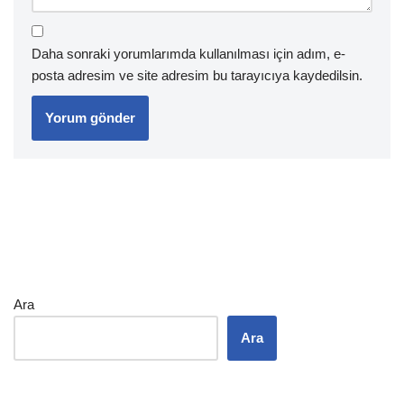
Daha sonraki yorumlarımda kullanılması için adım, e-
posta adresim ve site adresim bu tarayıcıya kaydedilsin.
Ara
Ara