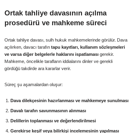
Ortak tahliye davasının açılma
prosedürü ve mahkeme süreci
Ortak tahliye davası, sulh hukuk mahkemelerinde görülür. Dava
açılırken, davacı tarafın
tapu kayıtları, kullanım sözleşmeleri
ve varsa diğer belgelerle haklarını ispatlaması
gerekir.
Mahkeme, öncelikle tarafların iddialarını dinler ve gerekli
gördüğü takdirde ara kararlar verir.
Süreç şu aşamalardan oluşur:
Dava dilekçesinin hazırlanması ve mahkemeye sunulması
Davalı tarafın savunmasının alınması
Delillerin toplanması ve değerlendirilmesi
Gerekirse keşif veya bilirkişi incelemesinin yapılması