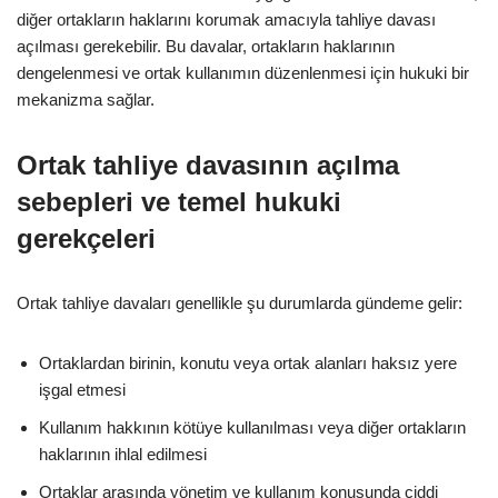
diğer ortakların haklarını korumak amacıyla tahliye davası
açılması gerekebilir. Bu davalar, ortakların haklarının
dengelenmesi ve ortak kullanımın düzenlenmesi için hukuki bir
mekanizma sağlar.
Ortak tahliye davasının açılma
sebepleri ve temel hukuki
gerekçeleri
Ortak tahliye davaları genellikle şu durumlarda gündeme gelir:
Ortaklardan birinin, konutu veya ortak alanları haksız yere
işgal etmesi
Kullanım hakkının kötüye kullanılması veya diğer ortakların
haklarının ihlal edilmesi
Ortaklar arasında yönetim ve kullanım konusunda ciddi