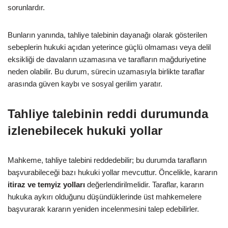
sorunlardır.
Bunların yanında, tahliye talebinin dayanağı olarak gösterilen
sebeplerin hukuki açıdan yeterince güçlü olmaması veya delil
eksikliği de davaların uzamasına ve tarafların mağduriyetine
neden olabilir. Bu durum, sürecin uzamasıyla birlikte taraflar
arasında güven kaybı ve sosyal gerilim yaratır.
Tahliye talebinin reddi durumunda
izlenebilecek hukuki yollar
Mahkeme, tahliye talebini reddedebilir; bu durumda tarafların
başvurabileceği bazı hukuki yollar mevcuttur. Öncelikle, kararın
itiraz ve temyiz yolları
değerlendirilmelidir. Taraflar, kararın
hukuka aykırı olduğunu düşündüklerinde üst mahkemelere
başvurarak kararın yeniden incelenmesini talep edebilirler.