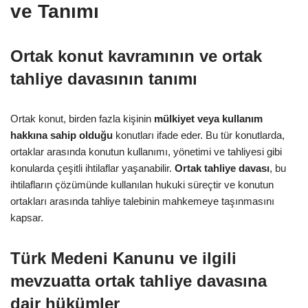
ve Tanımı
Ortak konut kavramının ve ortak
tahliye davasının tanımı
Ortak konut, birden fazla kişinin
mülkiyet veya kullanım
hakkına sahip olduğu
konutları ifade eder. Bu tür konutlarda,
ortaklar arasında konutun kullanımı, yönetimi ve tahliyesi gibi
konularda çeşitli ihtilaflar yaşanabilir.
Ortak tahliye davası
, bu
ihtilafların çözümünde kullanılan hukuki süreçtir ve konutun
ortakları arasında tahliye talebinin mahkemeye taşınmasını
kapsar.
Türk Medeni Kanunu ve ilgili
mevzuatta ortak tahliye davasına
dair hükümler