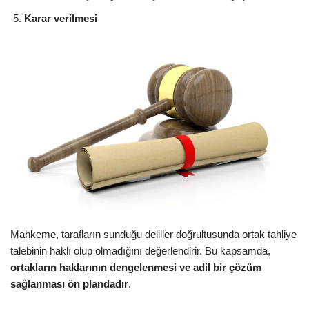
Karar verilmesi
Mahkeme, tarafların sunduğu deliller doğrultusunda ortak tahliye
talebinin haklı olup olmadığını değerlendirir. Bu kapsamda,
ortakların haklarının dengelenmesi ve adil bir çözüm
sağlanması ön plandadır
.