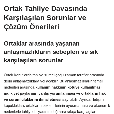
Ortak Tahliye Davasında
Karşılaşılan Sorunlar ve
Çözüm Önerileri
Ortaklar arasında yaşanan
anlaşmazlıkların sebepleri ve sık
karşılaşılan sorunlar
Ortak konutlarda tahliye süreci çoğu zaman taraflar arasında
derin anlaşmazlıklara yol açabilir. Bu anlaşmazlıkların temel
nedenleri arasında
kullanım hakkının kötüye kullanılması
,
mülkiyet paylarının yanlış yorumlanması
ve
ortakların hak
ve sorumluluklarını ihmal etmesi
sayılabilir. Ayrıca, iletişim
kopuklukları, ortakların beklentilerinin uyuşmaması ve ekonomik
nedenlerle tahliye ihtiyacının doğması sıkça karşılaşılan