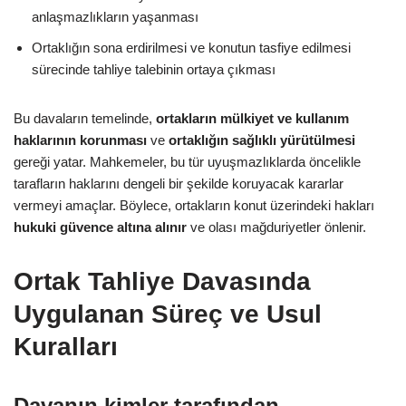
anlaşmazlıkların yaşanması
Ortaklığın sona erdirilmesi ve konutun tasfiye edilmesi
sürecinde tahliye talebinin ortaya çıkması
Bu davaların temelinde,
ortakların mülkiyet ve kullanım
haklarının korunması
ve
ortaklığın sağlıklı yürütülmesi
gereği yatar. Mahkemeler, bu tür uyuşmazlıklarda öncelikle
tarafların haklarını dengeli bir şekilde koruyacak kararlar
vermeyi amaçlar. Böylece, ortakların konut üzerindeki hakları
hukuki güvence altına alınır
ve olası mağduriyetler önlenir.
Ortak Tahliye Davasında
Uygulanan Süreç ve Usul
Kuralları
Davanın kimler tarafından