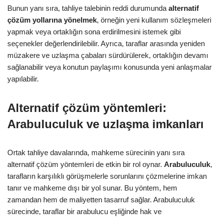
Bunun yanı sıra, tahliye talebinin reddi durumunda
alternatif
çözüm yollarına yönelmek
, örneğin yeni kullanım sözleşmeleri
yapmak veya ortaklığın sona erdirilmesini istemek gibi
seçenekler değerlendirilebilir. Ayrıca, taraflar arasında yeniden
müzakere ve uzlaşma çabaları sürdürülerek, ortaklığın devamı
sağlanabilir veya konutun paylaşımı konusunda yeni anlaşmalar
yapılabilir.
Alternatif çözüm yöntemleri:
Arabuluculuk ve uzlaşma imkanları
Ortak tahliye davalarında, mahkeme sürecinin yanı sıra
alternatif çözüm yöntemleri de etkin bir rol oynar.
Arabuluculuk
,
tarafların karşılıklı görüşmelerle sorunlarını çözmelerine imkan
tanır ve mahkeme dışı bir yol sunar. Bu yöntem, hem
zamandan hem de maliyetten tasarruf sağlar. Arabuluculuk
sürecinde, taraflar bir arabulucu eşliğinde hak ve