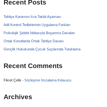
Recent Posts
Tahliye Kararının İcra Takibi Aşaması
Adli Kontrol Tedbirlerinin Uygulama Farkları
Psikolojik Şiddet İddiasıyla Boşanma Davaları
Ortak Konutlarda Ortak Tahliye Davası
Gençlik Hukukunda Çocuk Suçlarında Tutuklama
Recent Comments
Fikret Çelik
-
Sözleşme İmzalama Kılavuzu
Archives