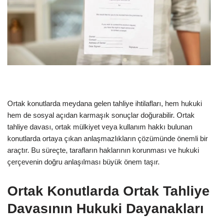
Ortak konutlarda meydana gelen tahliye ihtilafları, hem hukuki
hem de sosyal açıdan karmaşık sonuçlar doğurabilir. Ortak
tahliye davası, ortak mülkiyet veya kullanım hakkı bulunan
konutlarda ortaya çıkan anlaşmazlıkların çözümünde önemli bir
araçtır. Bu süreçte, tarafların haklarının korunması ve hukuki
çerçevenin doğru anlaşılması büyük önem taşır.
Ortak Konutlarda Ortak Tahliye
Davasının Hukuki Dayanakları