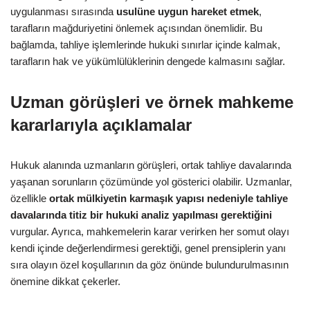
uygulanması sırasında
usulüne uygun hareket etmek
,
tarafların mağduriyetini önlemek açısından önemlidir. Bu
bağlamda, tahliye işlemlerinde hukuki sınırlar içinde kalmak,
tarafların hak ve yükümlülüklerinin dengede kalmasını sağlar.
Uzman görüşleri ve örnek mahkeme
kararlarıyla açıklamalar
Hukuk alanında uzmanların görüşleri, ortak tahliye davalarında
yaşanan sorunların çözümünde yol gösterici olabilir. Uzmanlar,
özellikle
ortak mülkiyetin karmaşık yapısı nedeniyle tahliye
davalarında titiz bir hukuki analiz yapılması gerektiğini
vurgular. Ayrıca, mahkemelerin karar verirken her somut olayı
kendi içinde değerlendirmesi gerektiği, genel prensiplerin yanı
sıra olayın özel koşullarının da göz önünde bulundurulmasının
önemine dikkat çekerler.