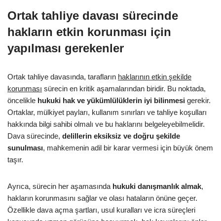
Ortak tahliye davası sürecinde
hakların etkin korunması için
yapılması gerekenler
Ortak tahliye davasında, tarafların
haklarının etkin şekilde
korunması
sürecin en kritik aşamalarından biridir. Bu noktada,
öncelikle
hukuki hak ve yükümlülüklerin iyi bilinmesi
gerekir.
Ortaklar, mülkiyet payları, kullanım sınırları ve tahliye koşulları
hakkında bilgi sahibi olmalı ve bu haklarını belgeleyebilmelidir.
Dava sürecinde,
delillerin eksiksiz ve doğru şekilde
sunulması
, mahkemenin adil bir karar vermesi için büyük önem
taşır.
Ayrıca, sürecin her aşamasında
hukuki danışmanlık almak
,
hakların korunmasını sağlar ve olası hataların önüne geçer.
Özellikle dava açma şartları, usul kuralları ve icra süreçleri