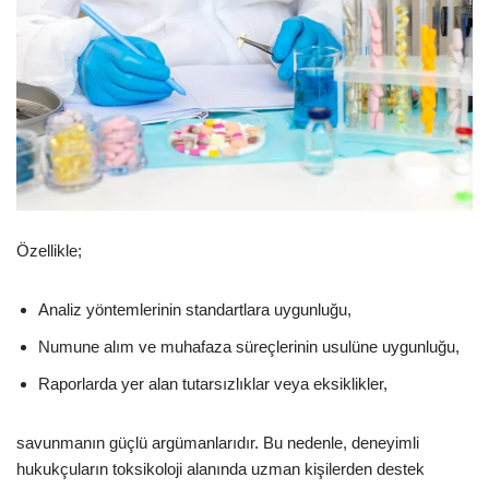
Özellikle;
Analiz yöntemlerinin standartlara uygunluğu,
Numune alım ve muhafaza süreçlerinin usulüne uygunluğu,
Raporlarda yer alan tutarsızlıklar veya eksiklikler,
savunmanın güçlü argümanlarıdır. Bu nedenle, deneyimli
hukukçuların toksikoloji alanında uzman kişilerden destek