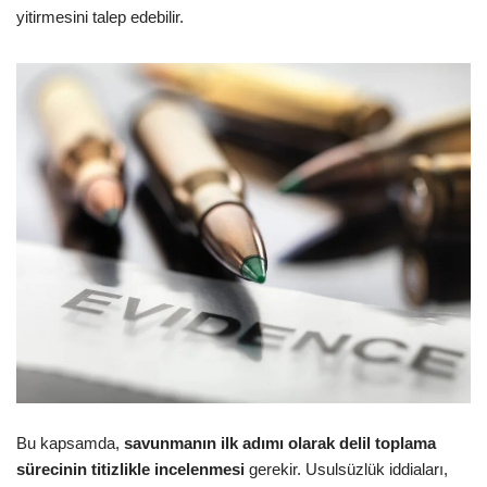
yitirmesini talep edebilir.
Bu kapsamda,
savunmanın ilk adımı olarak delil toplama
sürecinin titizlikle incelenmesi
gerekir. Usulsüzlük iddiaları,