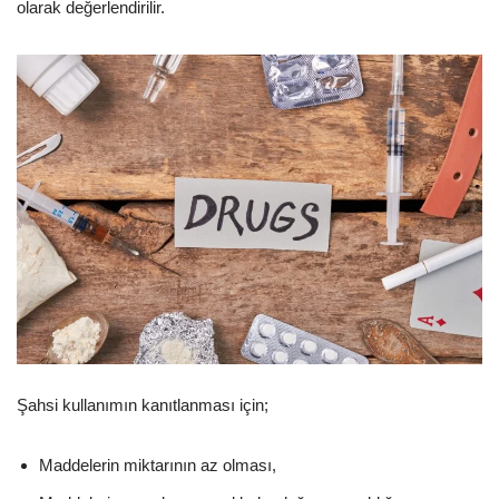
olarak değerlendirilir.
Şahsi kullanımın kanıtlanması için;
Maddelerin miktarının az olması,