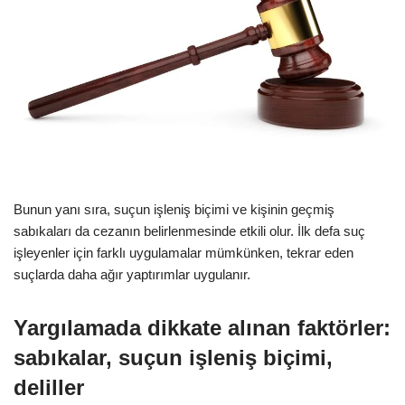
Bunun yanı sıra, suçun işleniş biçimi ve kişinin geçmiş
sabıkaları da cezanın belirlenmesinde etkili olur. İlk defa suç
işleyenler için farklı uygulamalar mümkünken, tekrar eden
suçlarda daha ağır yaptırımlar uygulanır.
Yargılamada dikkate alınan faktörler:
sabıkalar, suçun işleniş biçimi,
deliller