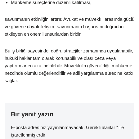
Mahkeme süreçlerine düzenli katılması,
savunmanın etkinliğini artırır. Avukat ve müvekkil arasında güçlü
ve güvene dayalı iletişim, savunmanın başarısını doğrudan
etkileyen en önemli unsurlardan biridir.
Bu iş birliği sayesinde, doğru stratejiler zamanında uygulanabilir,
hukuki haklar tam olarak korunabilir ve olası ceza veya
yaptırımlar en aza indirilebilir. Müvekkilin güvenilirliği, mahkeme
nezdinde olumlu değerlendirilir ve adil yargılanma sürecine katkı
sağlar.
Bir yanıt yazın
E-posta adresiniz yayınlanmayacak.
Gerekli alanlar
*
ile
işaretlenmişlerdir