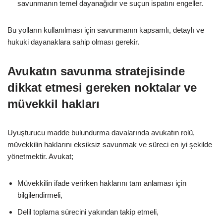
savunmanın temel dayanağıdır ve suçun ispatını engeller.
Bu yolların kullanılması için savunmanın kapsamlı, detaylı ve
hukuki dayanaklara sahip olması gerekir.
Avukatın savunma stratejisinde
dikkat etmesi gereken noktalar ve
müvekkil hakları
Uyuşturucu madde bulundurma davalarında avukatın rolü,
müvekkilin haklarını eksiksiz savunmak ve süreci en iyi şekilde
yönetmektir. Avukat;
Müvekkilin ifade verirken haklarını tam anlaması için
bilgilendirmeli,
Delil toplama sürecini yakından takip etmeli,