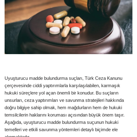
Uyuşturucu madde bulundurma suçları, Türk Ceza Kanunu
çerçevesinde ciddi yaptırımlarla karşılaşılabilen, karmaşık
hukuki süreçlere yol açan önemli bir konudur. Bu suçların
unsurları, ceza yaptırımları ve savunma stratejileri hakkında
doğru bilgiye sahip olmak, hem mağdurların hem de hukuki
temsilcilerin haklarını koruması açısından büyük önem taşır.
Aşağıda, uyuşturucu madde bulundurma suçunun hukuki
temelleri ve etkili savunma yöntemleri detaylı biçimde ele
alınmaktadır.