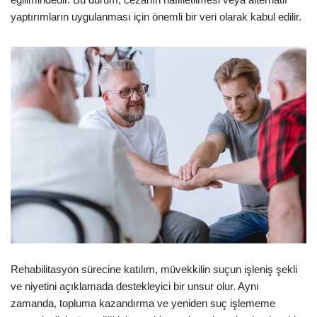
yaptırımların uygulanması için önemli bir veri olarak kabul edilir.
Rehabilitasyon sürecine katılım, müvekkilin suçun işleniş şekli
ve niyetini açıklamada destekleyici bir unsur olur. Aynı
zamanda, topluma kazandırma ve yeniden suç işlememe