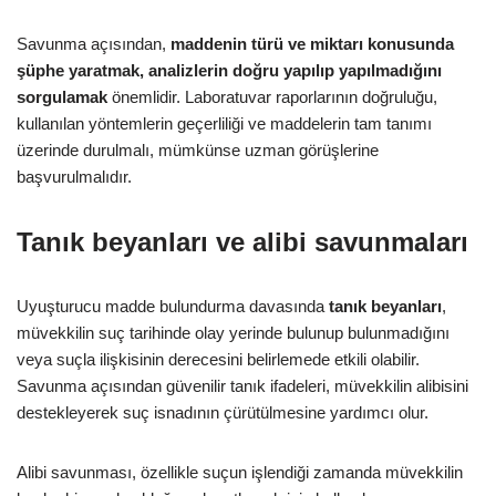
Savunma açısından,
maddenin türü ve miktarı konusunda
şüphe yaratmak, analizlerin doğru yapılıp yapılmadığını
sorgulamak
önemlidir. Laboratuvar raporlarının doğruluğu,
kullanılan yöntemlerin geçerliliği ve maddelerin tam tanımı
üzerinde durulmalı, mümkünse uzman görüşlerine
başvurulmalıdır.
Tanık beyanları ve alibi savunmaları
Uyuşturucu madde bulundurma davasında
tanık beyanları
,
müvekkilin suç tarihinde olay yerinde bulunup bulunmadığını
veya suçla ilişkisinin derecesini belirlemede etkili olabilir.
Savunma açısından güvenilir tanık ifadeleri, müvekkilin alibisini
destekleyerek suç isnadının çürütülmesine yardımcı olur.
Alibi savunması, özellikle suçun işlendiği zamanda müvekkilin