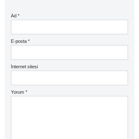
Ad
*
E-posta
*
İnternet sitesi
Yorum
*