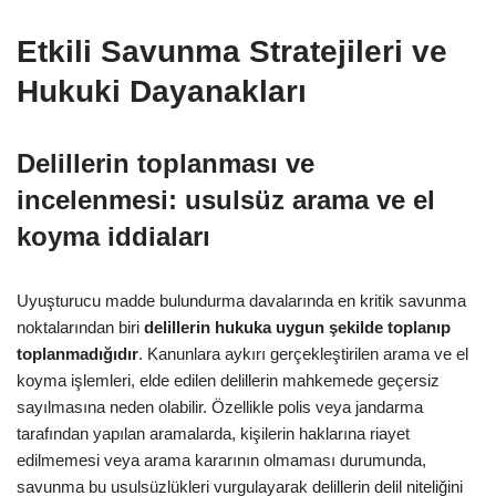
Etkili Savunma Stratejileri ve
Hukuki Dayanakları
Delillerin toplanması ve
incelenmesi: usulsüz arama ve el
koyma iddiaları
Uyuşturucu madde bulundurma davalarında en kritik savunma
noktalarından biri
delillerin hukuka uygun şekilde toplanıp
toplanmadığıdır
. Kanunlara aykırı gerçekleştirilen arama ve el
koyma işlemleri, elde edilen delillerin mahkemede geçersiz
sayılmasına neden olabilir. Özellikle polis veya jandarma
tarafından yapılan aramalarda, kişilerin haklarına riayet
edilmemesi veya arama kararının olmaması durumunda,
savunma bu usulsüzlükleri vurgulayarak delillerin delil niteliğini