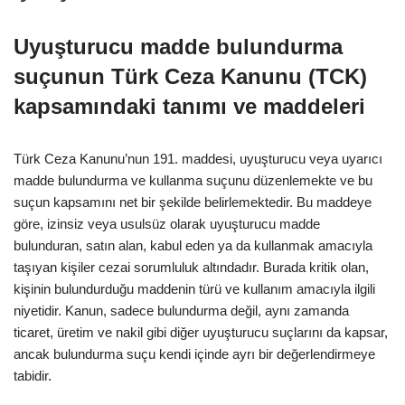
Uyuşturucu madde bulundurma
suçunun Türk Ceza Kanunu (TCK)
kapsamındaki tanımı ve maddeleri
Türk Ceza Kanunu’nun 191. maddesi, uyuşturucu veya uyarıcı
madde bulundurma ve kullanma suçunu düzenlemekte ve bu
suçun kapsamını net bir şekilde belirlemektedir. Bu maddeye
göre, izinsiz veya usulsüz olarak uyuşturucu madde
bulunduran, satın alan, kabul eden ya da kullanmak amacıyla
taşıyan kişiler cezai sorumluluk altındadır. Burada kritik olan,
kişinin bulundurduğu maddenin türü ve kullanım amacıyla ilgili
niyetidir. Kanun, sadece bulundurma değil, aynı zamanda
ticaret, üretim ve nakil gibi diğer uyuşturucu suçlarını da kapsar,
ancak bulundurma suçu kendi içinde ayrı bir değerlendirmeye
tabidir.