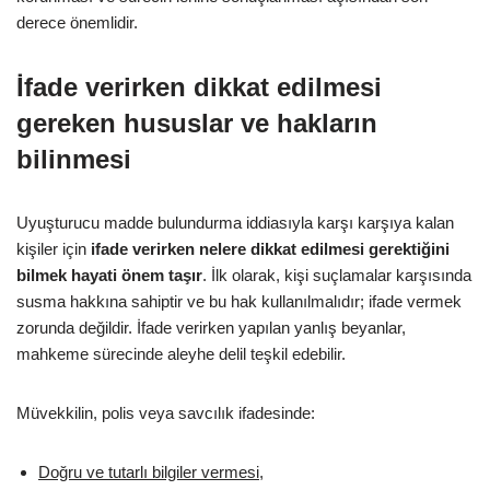
derece önemlidir.
İfade verirken dikkat edilmesi
gereken hususlar ve hakların
bilinmesi
Uyuşturucu madde bulundurma iddiasıyla karşı karşıya kalan
kişiler için
ifade verirken nelere dikkat edilmesi gerektiğini
bilmek hayati önem taşır
. İlk olarak, kişi suçlamalar karşısında
susma hakkına sahiptir ve bu hak kullanılmalıdır; ifade vermek
zorunda değildir. İfade verirken yapılan yanlış beyanlar,
mahkeme sürecinde aleyhe delil teşkil edebilir.
Müvekkilin, polis veya savcılık ifadesinde:
Doğru ve tutarlı bilgiler vermesi,