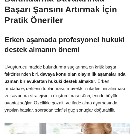
Başarı Şansını Artırmak İçin
Pratik Öneriler
Erken aşamada profesyonel hukuki
destek almanın önemi
Uyuşturucu madde bulundurma suçlarında en kritik başarı
faktörlerinden biri,
davaya konu olan olayın ilk aşamalarında
uzman bir avukattan hukuki destek almaktır
. Erken
müdahale, delillerin toplanması, müvekkilin ifadesinin alınması
ve savunma stratejisinin oluşturulması süreçlerinde büyük
avantaj sağlar. Özellikle gözaltı ve ifade alma aşamasında
yapılan hatalar, sonradan telafisi güç sonuçlar doğurabilir.