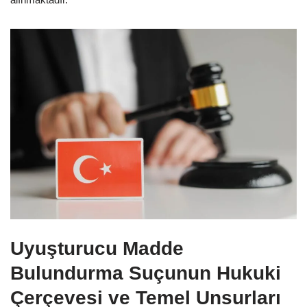
Uyuşturucu Madde
Bulundurma Suçunun Hukuki
Çerçevesi ve Temel Unsurları