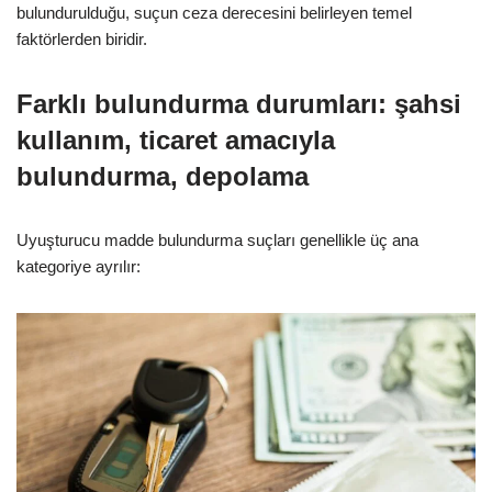
bulundurulduğu, suçun ceza derecesini belirleyen temel
faktörlerden biridir.
Farklı bulundurma durumları: şahsi
kullanım, ticaret amacıyla
bulundurma, depolama
Uyuşturucu madde bulundurma suçları genellikle üç ana
kategoriye ayrılır: