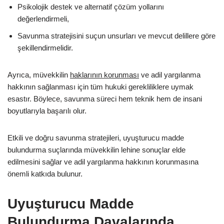
Psikolojik destek ve alternatif çözüm yollarını
değerlendirmeli,
Savunma stratejisini suçun unsurları ve mevcut delillere göre
şekillendirmelidir.
Ayrıca, müvekkilin
haklarının korunması
ve adil yargılanma
hakkının sağlanması için tüm hukuki gerekliliklere uymak
esastır. Böylece, savunma süreci hem teknik hem de insani
boyutlarıyla başarılı olur.
Etkili ve doğru savunma stratejileri, uyuşturucu madde
bulundurma suçlarında müvekkilin lehine sonuçlar elde
edilmesini sağlar ve adil yargılanma hakkının korunmasına
önemli katkıda bulunur.
Uyuşturucu Madde
Bulundurma Davalarında