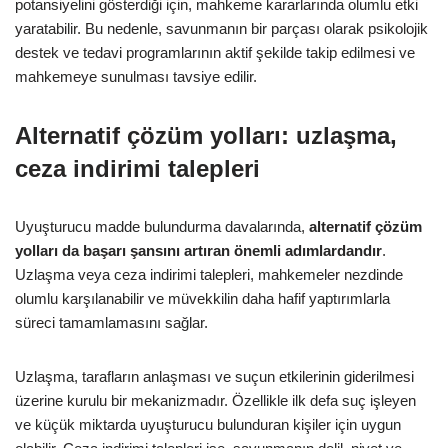
potansiyelini gösterdiği için, mahkeme kararlarında olumlu etki
yaratabilir. Bu nedenle, savunmanın bir parçası olarak psikolojik
destek ve tedavi programlarının aktif şekilde takip edilmesi ve
mahkemeye sunulması tavsiye edilir.
Alternatif çözüm yolları: uzlaşma,
ceza indirimi talepleri
Uyuşturucu madde bulundurma davalarında,
alternatif çözüm
yolları da başarı şansını artıran önemli adımlardandır
.
Uzlaşma veya ceza indirimi talepleri, mahkemeler nezdinde
olumlu karşılanabilir ve müvekkilin daha hafif yaptırımlarla
süreci tamamlamasını sağlar.
Uzlaşma, tarafların anlaşması ve suçun etkilerinin giderilmesi
üzerine kurulu bir mekanizmadır. Özellikle ilk defa suç işleyen
ve küçük miktarda uyuşturucu bulunduran kişiler için uygun