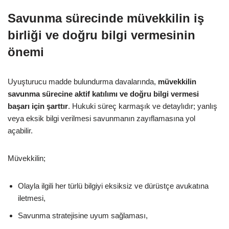
Savunma sürecinde müvekkilin iş
birliği ve doğru bilgi vermesinin
önemi
Uyuşturucu madde bulundurma davalarında,
müvekkilin
savunma sürecine aktif katılımı ve doğru bilgi vermesi
başarı için şarttır
. Hukuki süreç karmaşık ve detaylıdır; yanlış
veya eksik bilgi verilmesi savunmanın zayıflamasına yol
açabilir.
Müvekkilin;
Olayla ilgili her türlü bilgiyi eksiksiz ve dürüstçe avukatına
iletmesi,
Savunma stratejisine uyum sağlaması,