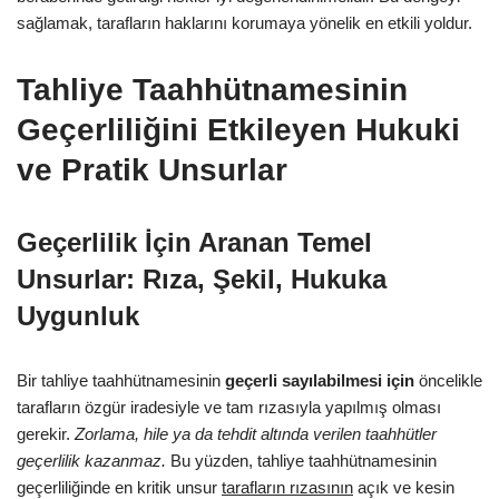
sağlamak, tarafların haklarını korumaya yönelik en etkili yoldur.
Tahliye Taahhütnamesinin
Geçerliliğini Etkileyen Hukuki
ve Pratik Unsurlar
Geçerlilik İçin Aranan Temel
Unsurlar: Rıza, Şekil, Hukuka
Uygunluk
Bir tahliye taahhütnamesinin
geçerli sayılabilmesi için
öncelikle
tarafların özgür iradesiyle ve tam rızasıyla yapılmış olması
gerekir.
Zorlama, hile ya da tehdit altında verilen taahhütler
geçerlilik kazanmaz.
Bu yüzden, tahliye taahhütnamesinin
geçerliliğinde en kritik unsur
tarafların rızasının
açık ve kesin