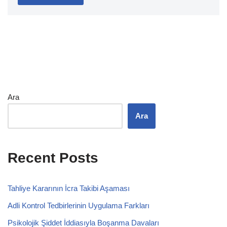
Ara
Ara
Recent Posts
Tahliye Kararının İcra Takibi Aşaması
Adli Kontrol Tedbirlerinin Uygulama Farkları
Psikolojik Şiddet İddiasıyla Boşanma Davaları