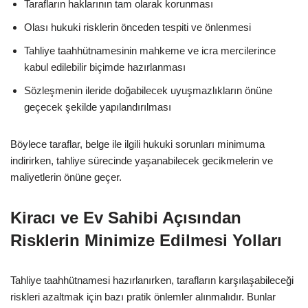
Tarafların haklarının tam olarak korunması
Olası hukuki risklerin önceden tespiti ve önlenmesi
Tahliye taahhütnamesinin mahkeme ve icra mercilerince
kabul edilebilir biçimde hazırlanması
Sözleşmenin ileride doğabilecek uyuşmazlıkların önüne
geçecek şekilde yapılandırılması
Böylece taraflar, belge ile ilgili hukuki sorunları minimuma
indirirken, tahliye sürecinde yaşanabilecek gecikmelerin ve
maliyetlerin önüne geçer.
Kiracı ve Ev Sahibi Açısından
Risklerin Minimize Edilmesi Yolları
Tahliye taahhütnamesi hazırlanırken, tarafların karşılaşabileceği
riskleri azaltmak için bazı pratik önlemler alınmalıdır. Bunlar