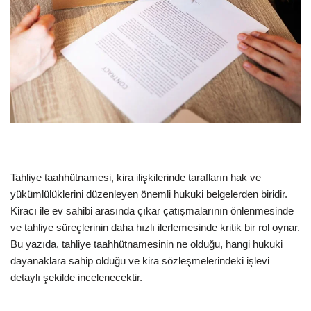
Tahliye taahhütnamesi, kira ilişkilerinde tarafların hak ve
yükümlülüklerini düzenleyen önemli hukuki belgelerden biridir.
Kiracı ile ev sahibi arasında çıkar çatışmalarının önlenmesinde
ve tahliye süreçlerinin daha hızlı ilerlemesinde kritik bir rol oynar.
Bu yazıda, tahliye taahhütnamesinin ne olduğu, hangi hukuki
dayanaklara sahip olduğu ve kira sözleşmelerindeki işlevi
detaylı şekilde incelenecektir.