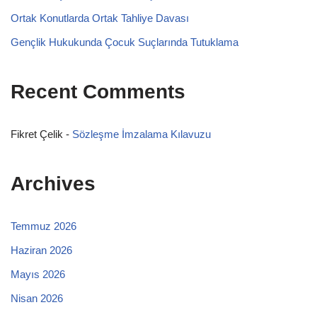
Ortak Konutlarda Ortak Tahliye Davası
Gençlik Hukukunda Çocuk Suçlarında Tutuklama
Recent Comments
Fikret Çelik
-
Sözleşme İmzalama Kılavuzu
Archives
Temmuz 2026
Haziran 2026
Mayıs 2026
Nisan 2026