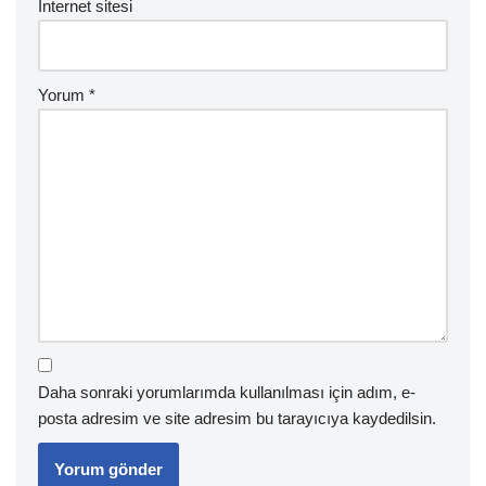
İnternet sitesi
Yorum
*
Daha sonraki yorumlarımda kullanılması için adım, e-
posta adresim ve site adresim bu tarayıcıya kaydedilsin.