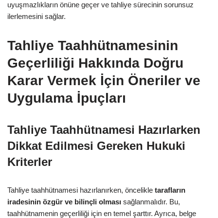
uyuşmazlıkların önüne geçer ve tahliye sürecinin sorunsuz
ilerlemesini sağlar.
Tahliye Taahhütnamesinin
Geçerliliği Hakkında Doğru
Karar Vermek İçin Öneriler ve
Uygulama İpuçları
Tahliye Taahhütnamesi Hazırlarken
Dikkat Edilmesi Gereken Hukuki
Kriterler
Tahliye taahhütnamesi hazırlanırken, öncelikle
tarafların
iradesinin özgür ve bilinçli olması
sağlanmalıdır. Bu,
taahhütnamenin geçerliliği için en temel şarttır. Ayrıca, belge