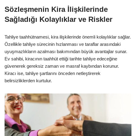
Sözleşmenin Kira İlişkilerinde
Sağladığı Kolaylıklar ve Riskler
Tahliye taahhütnamesi, kira ilişkilerinde önemli kolaylıklar sağlar.
Özellikle tahliye sürecinin hızlanması ve taraflar arasındaki
uyuşmazlıkların azalması bakımından büyük avantajlar sunar.
Ev sahibi, kiracının taahhüt ettiği tarihte tahliye edeceğine
güvenerek gereksiz zaman ve masraf kaybından korunur.
Kiracı ise, tahliye şartlarını önceden netleştirerek
belirsizliklerden kurtulur.