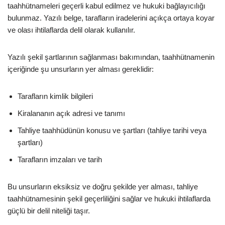
taahhütnameleri geçerli kabul edilmez ve hukuki bağlayıcılığı
bulunmaz. Yazılı belge, tarafların iradelerini açıkça ortaya koyar
ve olası ihtilaflarda delil olarak kullanılır.
Yazılı şekil şartlarının sağlanması bakımından, taahhütnamenin
içeriğinde şu unsurların yer alması gereklidir:
Tarafların kimlik bilgileri
Kiralananın açık adresi ve tanımı
Tahliye taahhüdünün konusu ve şartları (tahliye tarihi veya
şartları)
Tarafların imzaları ve tarih
Bu unsurların eksiksiz ve doğru şekilde yer alması, tahliye
taahhütnamesinin şekil geçerliliğini sağlar ve hukuki ihtilaflarda
güçlü bir delil niteliği taşır.