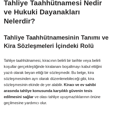
Tahliye Taahhütnamesi Nedir
ve Hukuki Dayanakları
Nelerdir?
Tahliye Taahhütnamesinin Tanımı ve
Kira Sözleşmeleri İçindeki Rolü
Tahliye taahhütnamesi, kiracının belirli bir tarihte veya belirli
koşullar gerçekleştiğinde kiralananı boşaltmayı kabul ettiğini
yazılı olarak beyan ettiği bir sözleşmedir. Bu belge, kira
sözleşmesinden ayrı olarak düzenlenebileceği gibi, kira
sözleşmesinin ekinde de yer alabilir.
Kiracı ve ev sahibi
arasında tahliye konusunda karşılıklı güvenin tesis
edilmesini sağlar
ve olası tahliye uyuşmazlıklarının önüne
geçilmesine yardımcı olur.