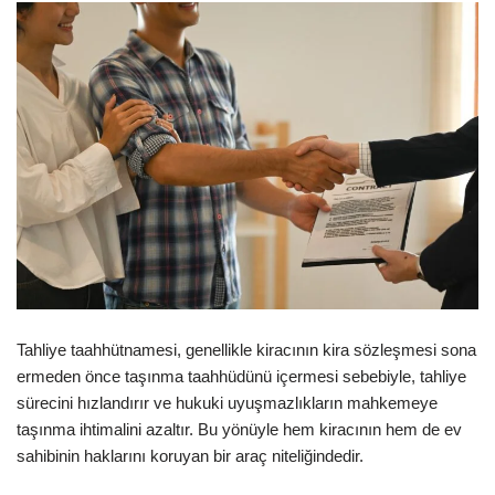
Tahliye taahhütnamesi, genellikle kiracının kira sözleşmesi sona
ermeden önce taşınma taahhüdünü içermesi sebebiyle, tahliye
sürecini hızlandırır ve hukuki uyuşmazlıkların mahkemeye
taşınma ihtimalini azaltır. Bu yönüyle hem kiracının hem de ev
sahibinin haklarını koruyan bir araç niteliğindedir.