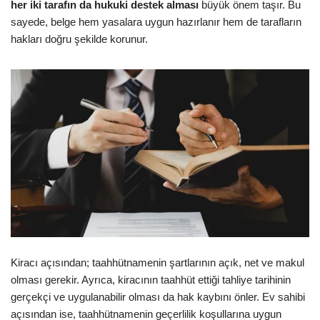
her iki tarafın da hukuki destek alması
büyük önem taşır. Bu
sayede, belge hem yasalara uygun hazırlanır hem de tarafların
hakları doğru şekilde korunur.
Kiracı açısından; taahhütnamenin şartlarının açık, net ve makul
olması gerekir. Ayrıca, kiracının taahhüt ettiği tahliye tarihinin
gerçekçi ve uygulanabilir olması da hak kaybını önler. Ev sahibi
açısından ise, taahhütnamenin geçerlilik koşullarına uygun