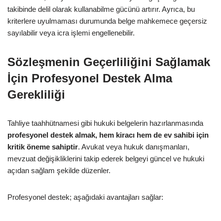
takibinde delil olarak kullanabilme gücünü artırır. Ayrıca, bu
kriterlere uyulmaması durumunda belge mahkemece geçersiz
sayılabilir veya icra işlemi engellenebilir.
Sözleşmenin Geçerliliğini Sağlamak
İçin Profesyonel Destek Alma
Gerekliliği
Tahliye taahhütnamesi gibi hukuki belgelerin hazırlanmasında
profesyonel destek almak, hem kiracı hem de ev sahibi için
kritik öneme sahiptir
. Avukat veya hukuk danışmanları,
mevzuat değişikliklerini takip ederek belgeyi güncel ve hukuki
açıdan sağlam şekilde düzenler.
Profesyonel destek; aşağıdaki avantajları sağlar: