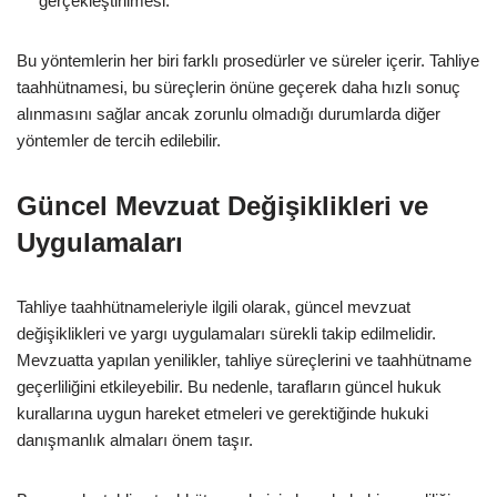
gerçekleştirilmesi.
Bu yöntemlerin her biri farklı prosedürler ve süreler içerir. Tahliye
taahhütnamesi, bu süreçlerin önüne geçerek daha hızlı sonuç
alınmasını sağlar ancak zorunlu olmadığı durumlarda diğer
yöntemler de tercih edilebilir.
Güncel Mevzuat Değişiklikleri ve
Uygulamaları
Tahliye taahhütnameleriyle ilgili olarak, güncel mevzuat
değişiklikleri ve yargı uygulamaları sürekli takip edilmelidir.
Mevzuatta yapılan yenilikler, tahliye süreçlerini ve taahhütname
geçerliliğini etkileyebilir. Bu nedenle, tarafların güncel hukuk
kurallarına uygun hareket etmeleri ve gerektiğinde hukuki
danışmanlık almaları önem taşır.