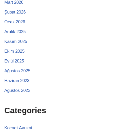
Mart 2026
Şubat 2026
Ocak 2026
Aralık 2025
Kasım 2025
Ekim 2025
Eylül 2025
Ağustos 2025
Haziran 2023
Ağustos 2022
Categories
Kocaeli Avukat