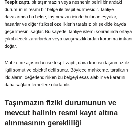
Tespit zaptı
, bir taşınmazın veya nesnenin belirli bir andaki
durumunun resmi bir belge ile tespit edilmesidir. Tahliye
davalarında bu belge, taşınmazın içinde bulunan eşyalar,
hasarlar ve diğer fiziksel özelliklerin tarafsız bir şekilde kayda
geçirilmesini sağlar. Bu sayede, tahliye işlemi sonrasında ortaya
çıkabilecek zararlardan veya uyuşmazlıklardan korunma imkanı
doğar.
Mahkeme açısından ise tespit zaptı, dava konusu taşınmaz ile
ilgili somut ve objektif delil sunar. Böylece mahkeme, tarafların
iddialarını değerlendirirken bu belgeyi esas alabilir ve kararını
daha sağlam temellere oturtabilir.
Taşınmazın fiziki durumunun ve
mevcut halinin resmi kayıt altına
alınmasının gerekliliği