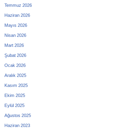
Temmuz 2026
Haziran 2026
Mayıs 2026
Nisan 2026
Mart 2026
Şubat 2026
Ocak 2026
Aralık 2025
Kasım 2025
Ekim 2025
Eylül 2025
Ağustos 2025
Haziran 2023