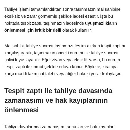
Tahliye işlemi tamamlandıktan sonra taşınmazın mal sahibine
eksiksiz ve zarar görmemiş şekilde iadesi esastır. İşte bu
noktada tespit zaptı, taşınmazın iadesinde
uyuşmazlıkların
önlenmesi için kritik bir delil
olarak kullanılır.
Mal sahibi, tahliye sonrası taşınmazı teslim alırken tespit zaptını
karşılaştırarak, taşınmazın önceki durumu ile tahliye sonrası
halini kıyaslayabilir. Eğer ziyan veya eksiklik varsa, bu durum
tespit zaptı ile somut şekilde ortaya konur. Böylece, kiracıya
karşı maddi tazminat talebi veya diğer hukuki yollar kolaylaşır.
Tespit zaptı ile tahliye davasında
zamanaşımı ve hak kayıplarının
önlenmesi
Tahliye davalarında zamanaşımı sorunları ve hak kayıpları