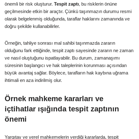
önemli bir risk oluşturur.
Tespit zaptı
, bu risklerin önüne
geçilmesinde etkin bir araçtır. Çünkü taşınmazın durumu resmi
olarak belgelenmiş olduğunda, taraflar haklarını zamanında ve
doğru şekilde kullanabilirler.
Örneğin, tahliye sonrası mal sahibi taşınmazda zararın
olduğunu fark ettiğinde, tespit zaptı sayesinde zararın ne zaman
ve nasıl oluştuğunu ispatlayabilir. Bu durum, zamanaşımı
süresinin başlangıcı ve hak taleplerinin korunması açısından
büyük avantaj sağlar. Böylece, tarafların hak kaybına uğrama
ihtimali en aza indirilmiş olur.
Örnek mahkeme kararları ve
içtihatlar ışığında tespit zaptının
önemi
Yargıtay ve yerel mahkemelerin verdiği kararlarda, tespit