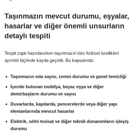
Taşınmazın mevcut durumu, eşyalar,
hasarlar ve diğer önemli unsurların
detaylı tespiti
Tespit zaptı hazırlanırken taşınmazın tüm fiziksel özellikleri
ayrıntılı biçimde kayda geçirilir. Bu kapsamda:
Taşınmazın oda sayısı, zemin durumu ve genel temizliği
İçeride bulunan mobilya, beyaz eşya ve diğer
demirbaşların durumu ve sayısı
Duvarlarda, kapılarda, pencerelerde veya diğer yapı
elemanlarında mevcut hasarlar
Elektrik, sıhhi tesisat ve diğer teknik donanımların işleyiş
durumu