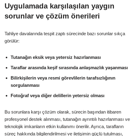
Uygulamada karşılaşılan yaygın
sorunlar ve çözüm önerileri
Tahliye davalarında tespit zaptı sürecinde bazı sorunlar sıkça
görülür:
Tutanağın eksik veya yetersiz hazırlanması
Taraflar arasında keşif sırasında anlaşmazlık yaşanması
Bilirkişilerin veya resmi görevlilerin tarafsızlığının
sorgulanması
Fotoğraf veya diğer delillerin yetersiz olması
Bu sorunlara karşı çözüm olarak, sürecin başından itibaren
profesyonel destek alınması, tutanağın ayrıntılı hazırlanması ve
teknolojik imkanların etkin kullanımı önerilir. Ayrıca, tarafların
süreç hakkında bilgilendirilmesi ve iletişimin güçlü tutulması,