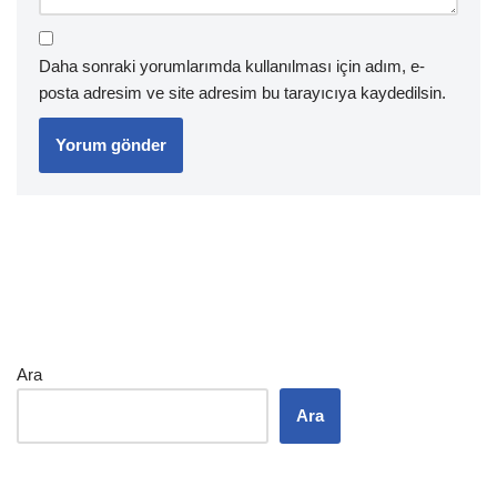
Daha sonraki yorumlarımda kullanılması için adım, e-
posta adresim ve site adresim bu tarayıcıya kaydedilsin.
Ara
Ara