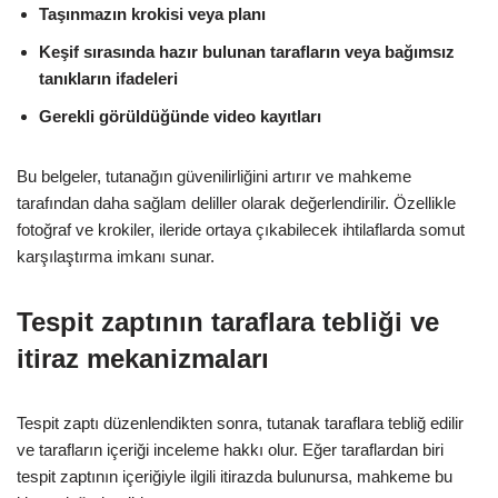
Taşınmazın krokisi veya planı
Keşif sırasında hazır bulunan tarafların veya bağımsız
tanıkların ifadeleri
Gerekli görüldüğünde video kayıtları
Bu belgeler, tutanağın güvenilirliğini artırır ve mahkeme
tarafından daha sağlam deliller olarak değerlendirilir. Özellikle
fotoğraf ve krokiler, ileride ortaya çıkabilecek ihtilaflarda somut
karşılaştırma imkanı sunar.
Tespit zaptının taraflara tebliği ve
itiraz mekanizmaları
Tespit zaptı düzenlendikten sonra, tutanak taraflara tebliğ edilir
ve tarafların içeriği inceleme hakkı olur. Eğer taraflardan biri
tespit zaptının içeriğiyle ilgili itirazda bulunursa, mahkeme bu