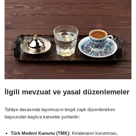
İlgili mevzuat ve yasal düzenlemeler
Tahliye davasında taşınmazın tespit zaptı düzenlenirken
başvurulan başlıca kanunlar şunlardır:
Türk Medeni Kanunu (TMK):
Kiralananın korunması,