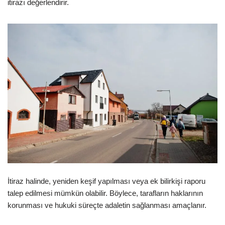
itirazı değerlendirir.
İtiraz halinde, yeniden keşif yapılması veya ek bilirkişi raporu
talep edilmesi mümkün olabilir. Böylece, tarafların haklarının
korunması ve hukuki süreçte adaletin sağlanması amaçlanır.