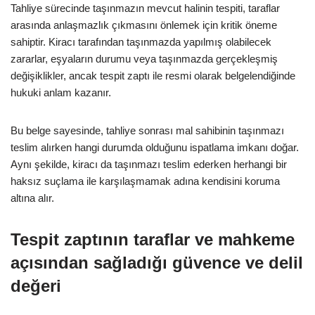
Tahliye sürecinde taşınmazın mevcut halinin tespiti, taraflar
arasında anlaşmazlık çıkmasını önlemek için kritik öneme
sahiptir. Kiracı tarafından taşınmazda yapılmış olabilecek
zararlar, eşyaların durumu veya taşınmazda gerçekleşmiş
değişiklikler, ancak tespit zaptı ile resmi olarak belgelendiğinde
hukuki anlam kazanır.
Bu belge sayesinde, tahliye sonrası mal sahibinin taşınmazı
teslim alırken hangi durumda olduğunu ispatlama imkanı doğar.
Aynı şekilde, kiracı da taşınmazı teslim ederken herhangi bir
haksız suçlama ile karşılaşmamak adına kendisini koruma
altına alır.
Tespit zaptının taraflar ve mahkeme
açısından sağladığı güvence ve delil
değeri