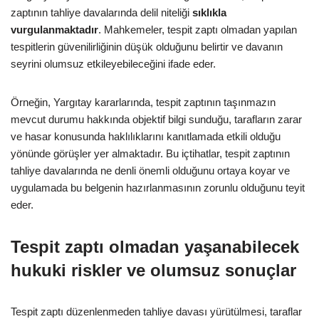
zaptının tahliye davalarında delil niteliği
sıklıkla
vurgulanmaktadır
. Mahkemeler, tespit zaptı olmadan yapılan
tespitlerin güvenilirliğinin düşük olduğunu belirtir ve davanın
seyrini olumsuz etkileyebileceğini ifade eder.
Örneğin, Yargıtay kararlarında, tespit zaptının taşınmazın
mevcut durumu hakkında objektif bilgi sunduğu, tarafların zarar
ve hasar konusunda haklılıklarını kanıtlamada etkili olduğu
yönünde görüşler yer almaktadır. Bu içtihatlar, tespit zaptının
tahliye davalarında ne denli önemli olduğunu ortaya koyar ve
uygulamada bu belgenin hazırlanmasının zorunlu olduğunu teyit
eder.
Tespit zaptı olmadan yaşanabilecek
hukuki riskler ve olumsuz sonuçlar
Tespit zaptı düzenlenmeden tahliye davası yürütülmesi, taraflar