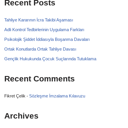
Recent Posts
Tahliye Kararının İcra Takibi Aşaması
Adli Kontrol Tedbirlerinin Uygulama Farkları
Psikolojik Şiddet İddiasıyla Boşanma Davaları
Ortak Konutlarda Ortak Tahliye Davası
Gençlik Hukukunda Çocuk Suçlarında Tutuklama
Recent Comments
Fikret Çelik
-
Sözleşme İmzalama Kılavuzu
Archives