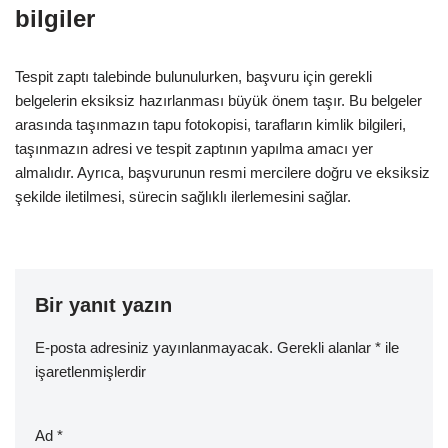
bilgiler
Tespit zaptı talebinde bulunulurken, başvuru için gerekli
belgelerin eksiksiz hazırlanması büyük önem taşır. Bu belgeler
arasında taşınmazın tapu fotokopisi, tarafların kimlik bilgileri,
taşınmazın adresi ve tespit zaptının yapılma amacı yer
almalıdır. Ayrıca, başvurunun resmi mercilere doğru ve eksiksiz
şekilde iletilmesi, sürecin sağlıklı ilerlemesini sağlar.
Bir yanıt yazın
E-posta adresiniz yayınlanmayacak.
Gerekli alanlar
*
ile
işaretlenmişlerdir
Ad
*