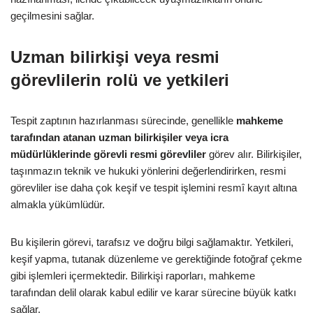
geçilmesini sağlar.
Uzman bilirkişi veya resmi
görevlilerin rolü ve yetkileri
Tespit zaptının hazırlanması sürecinde, genellikle
mahkeme
tarafından atanan uzman bilirkişiler veya icra
müdürlüklerinde görevli resmi görevliler
görev alır. Bilirkişiler,
taşınmazın teknik ve hukuki yönlerini değerlendirirken, resmi
görevliler ise daha çok keşif ve tespit işlemini resmî kayıt altına
almakla yükümlüdür.
Bu kişilerin görevi, tarafsız ve doğru bilgi sağlamaktır. Yetkileri,
keşif yapma, tutanak düzenleme ve gerektiğinde fotoğraf çekme
gibi işlemleri içermektedir. Bilirkişi raporları, mahkeme
tarafından delil olarak kabul edilir ve karar sürecine büyük katkı
sağlar.