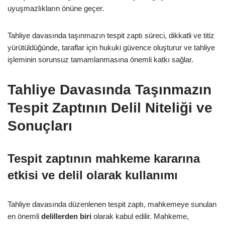
uyuşmazlıkların önüne geçer.
Tahliye davasında taşınmazın tespit zaptı süreci, dikkatli ve titiz
yürütüldüğünde, taraflar için hukuki güvence oluşturur ve tahliye
işleminin sorunsuz tamamlanmasına önemli katkı sağlar.
Tahliye Davasında Taşınmazın
Tespit Zaptının Delil Niteliği ve
Sonuçları
Tespit zaptının mahkeme kararına
etkisi ve delil olarak kullanımı
Tahliye davasında düzenlenen tespit zaptı, mahkemeye sunulan
en önemli
delillerden biri
olarak kabul edilir. Mahkeme,