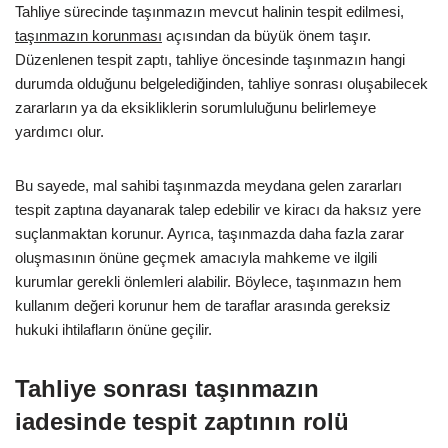
Tahliye sürecinde taşınmazın mevcut halinin tespit edilmesi,
taşınmazın korunması
açısından da büyük önem taşır.
Düzenlenen tespit zaptı, tahliye öncesinde taşınmazın hangi
durumda olduğunu belgelediğinden, tahliye sonrası oluşabilecek
zararların ya da eksikliklerin sorumluluğunu belirlemeye
yardımcı olur.
Bu sayede, mal sahibi taşınmazda meydana gelen zararları
tespit zaptına dayanarak talep edebilir ve kiracı da haksız yere
suçlanmaktan korunur. Ayrıca, taşınmazda daha fazla zarar
oluşmasının önüne geçmek amacıyla mahkeme ve ilgili
kurumlar gerekli önlemleri alabilir. Böylece, taşınmazın hem
kullanım değeri korunur hem de taraflar arasında gereksiz
hukuki ihtilafların önüne geçilir.
Tahliye sonrası taşınmazın
iadesinde tespit zaptının rolü