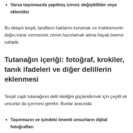
Varsa taşınmazda yapılmış izinsiz değişiklikler veya
eklentiler
Bu detaylı tespit, tarafların haklarını korumak ve mahkemenin
doğru karar vermesine zemin hazırlamak adına hayati öneme
sahiptir.
Tutanağın içeriği: fotoğraf, krokiler,
tanık ifadeleri ve diğer delillerin
eklenmesi
Tespit zaptı tutanağının delil niteliğini güçlendirmek için çeşitli ek
unsurlar da içermesi gerekir. Bunlar arasında:
Taşınmazın ve içindeki önemli unsurların dijital
fotoğrafları