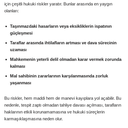
için çeşitli hukuki riskler yaratır. Bunlar arasında en yaygın
olanları:
Taşınmazdaki hasarların veya eksikliklerin ispatının
güçleşmesi
Taraflar arasında ihtilafların artması ve dava sürecinin
uzaması
Mahkemenin yeterli delil olmadan karar vermek zorunda
kalması
Mal sahibinin zararlarının karşılanmasında zorluk
yaşanması
Bu riskler, hem maddi hem de manevi kayıplara yol açabilir. Bu
nedenle, tespit zaptı olmadan tahliye davası açılması, tarafların
haklarının etkili korunamamasına ve hukuki süreçlerin
karmaşıklaşmasına neden olur.