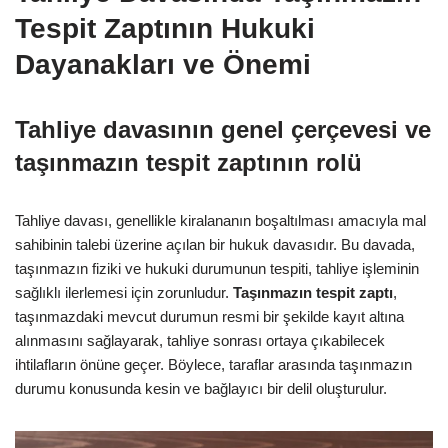
Tespit Zaptının Hukuki
Dayanakları ve Önemi
Tahliye davasının genel çerçevesi ve
taşınmazın tespit zaptının rolü
Tahliye davası, genellikle kiralananın boşaltılması amacıyla mal
sahibinin talebi üzerine açılan bir hukuk davasıdır. Bu davada,
taşınmazın fiziki ve hukuki durumunun tespiti, tahliye işleminin
sağlıklı ilerlemesi için zorunludur.
Taşınmazın tespit zaptı
,
taşınmazdaki mevcut durumun resmi bir şekilde kayıt altına
alınmasını sağlayarak, tahliye sonrası ortaya çıkabilecek
ihtilafların önüne geçer. Böylece, taraflar arasında taşınmazın
durumu konusunda kesin ve bağlayıcı bir delil oluşturulur.