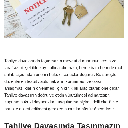
Tahliye davalarında taşınmazın mevcut durumunun kesin ve
tarafsız bir şekilde kayıt altına alınması, hem kiracı hem de mal
sahibi açısından önemli hukuki sonuçlar doğurur. Bu süreçte
düzenlenen tespit zaptı, hakların korunması ve olası
anlaşmazlıkların önlenmesi için kritik bir araç olarak öne çıkar.
Tahliye davasının doğru ve etkin yürütülmesi adına tespit
zaptının hukuki dayanakları, uygulanma biçimi, delil niteliği ve
pratikte dikkat edilmesi gereken hususlar büyük önem taşır.
Tahliye Davasında Taşınmazın