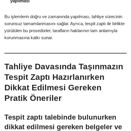
yapılması
Bu işlemlerin doğru ve zamanında yapılması, tahliye sürecinin
sorunsuz tamamlanmasını sağlar. Ayrıca, tespit zaptı ile birlikte
yürütülen bu prosedürler, tarafların haklarının tam anlamıyla
korunmasına katkı sunar.
Tahliye Davasında Taşınmazın
Tespit Zaptı Hazırlanırken
Dikkat Edilmesi Gereken
Pratik Öneriler
Tespit zaptı talebinde bulunurken
dikkat edilmesi gereken belgeler ve