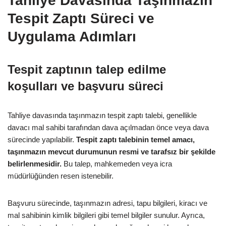
Tahliye Davasında Taşınmazın
Tespit Zaptı Süreci ve
Uygulama Adımları
Tespit zaptının talep edilme
koşulları ve başvuru süreci
Tahliye davasında taşınmazın tespit zaptı talebi, genellikle
davacı mal sahibi tarafından dava açılmadan önce veya dava
sürecinde yapılabilir.
Tespit zaptı talebinin temel amacı,
taşınmazın mevcut durumunun resmi ve tarafsız bir şekilde
belirlenmesidir.
Bu talep, mahkemeden veya icra
müdürlüğünden resen istenebilir.
Başvuru sürecinde, taşınmazın adresi, tapu bilgileri, kiracı ve
mal sahibinin kimlik bilgileri gibi temel bilgiler sunulur. Ayrıca,