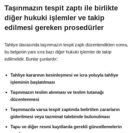
Taşınmazın tespit zaptı ile birlikte
diğer hukuki işlemler ve takip
edilmesi gereken prosedürler
Tahliye davasında taşınmazın tespit zaptı düzenlendikten sonra,
bu belgenin yanı sıra bazı diğer hukuki işlemler de takip
edilmelidir. Bunlar şunlardır:
Tahliye kararının kesinleşmesi ve icra yoluyla tahliye
işleminin başlatılması
Taşınmazın teslim alınması ve teslim tutanağı
düzenlenmesi
Taşınmazda varsa tespit zaptında belirtilen zararların
giderilmesi veya tazminat talebinde bulunulması
Tapu ve diğer resmi kayıtlarda gerekli güncellemelerin