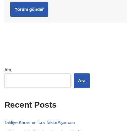
Ara
Ara
Recent Posts
Tahliye Kararının İcra Takibi Aşaması