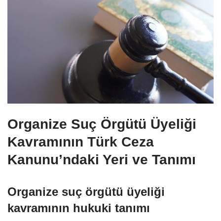
Organize Suç Örgütü Üyeliği
Kavramının Türk Ceza
Kanunu’ndaki Yeri ve Tanımı
Organize suç örgütü üyeliği
kavramının hukuki tanımı