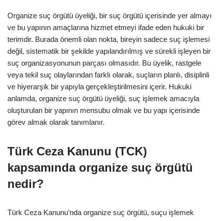
Organize suç örgütü üyeliği, bir suç örgütü içerisinde yer almayı
ve bu yapının amaçlarına hizmet etmeyi ifade eden hukuki bir
terimdir. Burada önemli olan nokta, bireyin sadece suç işlemesi
değil, sistematik bir şekilde yapılandırılmış ve sürekli işleyen bir
suç organizasyonunun parçası olmasıdır. Bu üyelik, rastgele
veya tekil suç olaylarından farklı olarak, suçların planlı, disiplinli
ve hiyerarşik bir yapıyla gerçekleştirilmesini içerir. Hukuki
anlamda, organize suç örgütü üyeliği, suç işlemek amacıyla
oluşturulan bir yapının mensubu olmak ve bu yapı içerisinde
görev almak olarak tanımlanır.
Türk Ceza Kanunu (TCK)
kapsamında organize suç örgütü
nedir?
Türk Ceza Kanunu’nda organize suç örgütü, suçu işlemek