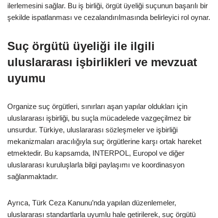
ilerlemesini sağlar. Bu iş birliği, örgüt üyeliği suçunun başarılı bir
şekilde ispatlanması ve cezalandırılmasında belirleyici rol oynar.
Suç örgütü üyeliği ile ilgili
uluslararası işbirlikleri ve mevzuat
uyumu
Organize suç örgütleri, sınırları aşan yapılar oldukları için
uluslararası işbirliği, bu suçla mücadelede vazgeçilmez bir
unsurdur. Türkiye, uluslararası sözleşmeler ve işbirliği
mekanizmaları aracılığıyla suç örgütlerine karşı ortak hareket
etmektedir. Bu kapsamda, INTERPOL, Europol ve diğer
uluslararası kuruluşlarla bilgi paylaşımı ve koordinasyon
sağlanmaktadır.
Ayrıca, Türk Ceza Kanunu’nda yapılan düzenlemeler,
uluslararası standartlarla uyumlu hale getirilerek, suç örgütü