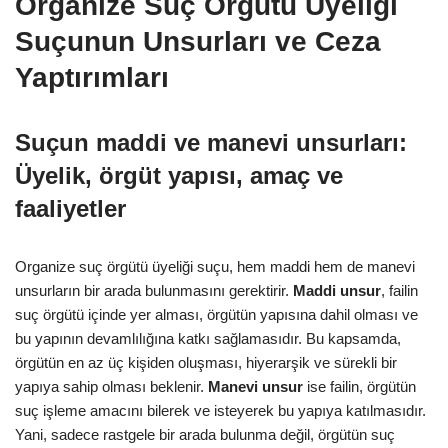
Organize Suç Örgütü Üyeliği
Suçunun Unsurları ve Ceza
Yaptırımları
Suçun maddi ve manevi unsurları:
Üyelik, örgüt yapısı, amaç ve
faaliyetler
Organize suç örgütü üyeliği suçu, hem maddi hem de manevi
unsurların bir arada bulunmasını gerektirir.
Maddi unsur
, failin
suç örgütü içinde yer alması, örgütün yapısına dahil olması ve
bu yapının devamlılığına katkı sağlamasıdır. Bu kapsamda,
örgütün en az üç kişiden oluşması, hiyerarşik ve sürekli bir
yapıya sahip olması beklenir.
Manevi unsur
ise failin, örgütün
suç işleme amacını bilerek ve isteyerek bu yapıya katılmasıdır.
Yani, sadece rastgele bir arada bulunma değil, örgütün suç