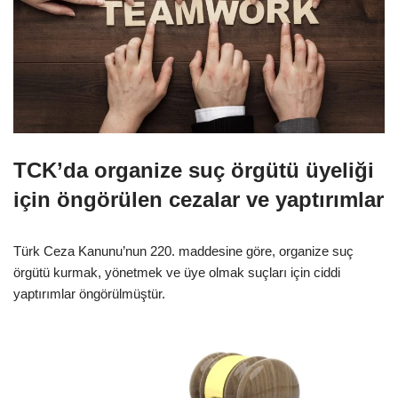
TCK’da organize suç örgütü üyeliği
için öngörülen cezalar ve yaptırımlar
Türk Ceza Kanunu’nun 220. maddesine göre, organize suç
örgütü kurmak, yönetmek ve üye olmak suçları için ciddi
yaptırımlar öngörülmüştür.