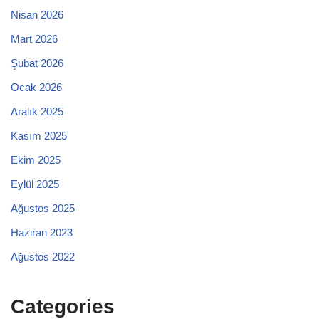
Nisan 2026
Mart 2026
Şubat 2026
Ocak 2026
Aralık 2025
Kasım 2025
Ekim 2025
Eylül 2025
Ağustos 2025
Haziran 2023
Ağustos 2022
Categories