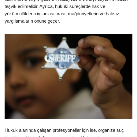
teşvik edilmelidir. Ayrıca, hukuki süreçlerde hak ve
yükümlülüklerin iyi anlaşılması, mağduriyetlerin ve haksız
yargılamaların önüne geçer.
Hukuk alanında çalışan profesyoneller için ise, organize suç