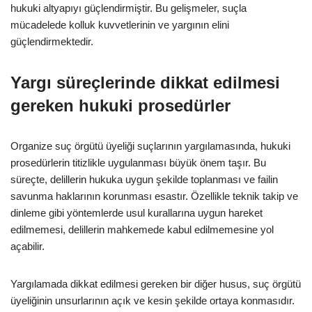
hukuki altyapıyı güçlendirmiştir. Bu gelişmeler, suçla
mücadelede kolluk kuvvetlerinin ve yargının elini
güçlendirmektedir.
Yargı süreçlerinde dikkat edilmesi
gereken hukuki prosedürler
Organize suç örgütü üyeliği suçlarının yargılamasında, hukuki
prosedürlerin titizlikle uygulanması büyük önem taşır. Bu
süreçte, delillerin hukuka uygun şekilde toplanması ve failin
savunma haklarının korunması esastır. Özellikle teknik takip ve
dinleme gibi yöntemlerde usul kurallarına uygun hareket
edilmemesi, delillerin mahkemede kabul edilmemesine yol
açabilir.
Yargılamada dikkat edilmesi gereken bir diğer husus, suç örgütü
üyeliğinin unsurlarının açık ve kesin şekilde ortaya konmasıdır.