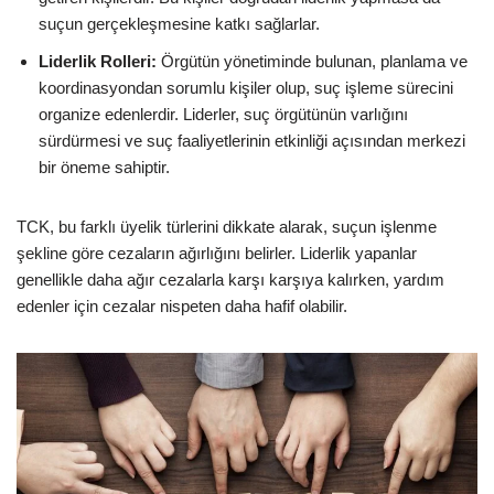
suçun gerçekleşmesine katkı sağlarlar.
Liderlik Rolleri:
Örgütün yönetiminde bulunan, planlama ve
koordinasyondan sorumlu kişiler olup, suç işleme sürecini
organize edenlerdir. Liderler, suç örgütünün varlığını
sürdürmesi ve suç faaliyetlerinin etkinliği açısından merkezi
bir öneme sahiptir.
TCK, bu farklı üyelik türlerini dikkate alarak, suçun işlenme
şekline göre cezaların ağırlığını belirler. Liderlik yapanlar
genellikle daha ağır cezalarla karşı karşıya kalırken, yardım
edenler için cezalar nispeten daha hafif olabilir.