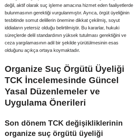
değil, aktif olarak suç işleme amacına hizmet eden faaliyetlerde
bulunmasının gerektiği vurgulanmıştır. Ayrıca, örgüt üyeliğinin
tesbitinde somut delillerin önemine dikkat çekilmiş, soyut
iddiaların yetersiz olduğu belirtilmiştir. Bu kararlar, hukuki
süreçlerde delil standardının yüksek tutulması gerektiğini ve
ceza yargılamasının adil bir şekilde yürütülmesinin esas
olduğunu açıkça ortaya koymaktadır.
Organize Suç Örgütü Üyeliği
TCK İncelemesinde Güncel
Yasal Düzenlemeler ve
Uygulama Önerileri
Son dönem TCK değişikliklerinin
organize suç örgütü üyeliği