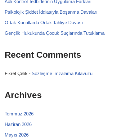
Adli Kontrol Tedbirlerinin Uygulama Farkları
Psikolojik Şiddet İddiasıyla Boşanma Davaları
Ortak Konutlarda Ortak Tahliye Davası
Gençlik Hukukunda Çocuk Suçlarında Tutuklama
Recent Comments
Fikret Çelik
-
Sözleşme İmzalama Kılavuzu
Archives
Temmuz 2026
Haziran 2026
Mayıs 2026