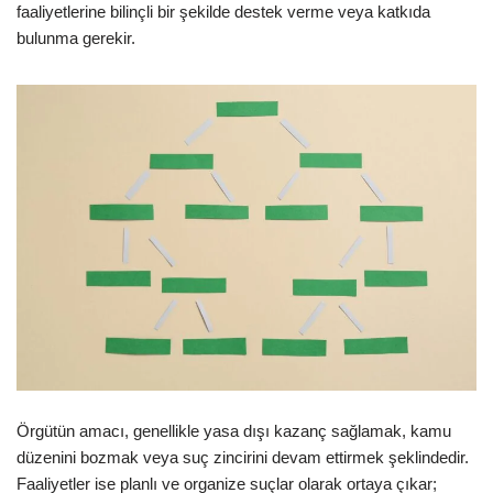
faaliyetlerine bilinçli bir şekilde destek verme veya katkıda
bulunma gerekir.
Örgütün amacı, genellikle yasa dışı kazanç sağlamak, kamu
düzenini bozmak veya suç zincirini devam ettirmek şeklindedir.
Faaliyetler ise planlı ve organize suçlar olarak ortaya çıkar;