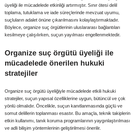
üyeliği ile mücadelede etkinliği artırmıştır. Sınır ötesi delil
toplama, tutuklama ve iade süreçlerinde mevzuat uyumu,
suçluların adalet önüne çıkarılmasını kolaylaştırmaktadır.
Böylece, organize suç örgütlerinin uluslararası bağlantıları
kesilmeye çalışılırken, suçun yayılması engellenmektedir.
Organize suç örgütü üyeliği ile
mücadelede önerilen hukuki
stratejiler
Organize suç örgütü üyeliğiyle mücadelede etkili hukuki
stratejiler, suçun yapısal özelliklerine uygun, bütüncül ve çok
yönlü olmalıdır. Öncelikle, suçun kanıtlanmasında güçlü ve
somut delillerin toplanması esastır. Bu amaçla, teknik takiplerin
etkin kullanımı, tanık koruma programlarının yaygınlaştırılması
ve adli bilişim yöntemlerinin geliştirilmesi önerilir.