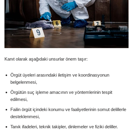
Kanıt olarak aşağıdaki unsurlar önem taşır:
Örgüt üyeleri arasındaki iletişim ve koordinasyonun
belgelenmesi,
Örgütün suç işleme amacının ve yöntemlerinin tespit
edilmesi,
Failin örgüt içindeki konumu ve faaliyetlerinin somut delillerle
desteklenmesi,
Tanık ifadeleri, teknik takipler, dinlemeler ve fiziki deliller.