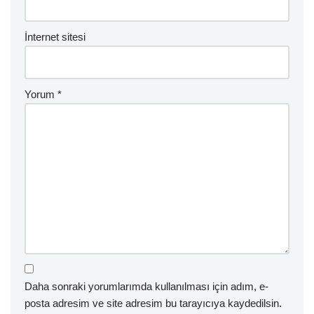
İnternet sitesi
Yorum
*
Daha sonraki yorumlarımda kullanılması için adım, e-
posta adresim ve site adresim bu tarayıcıya kaydedilsin.