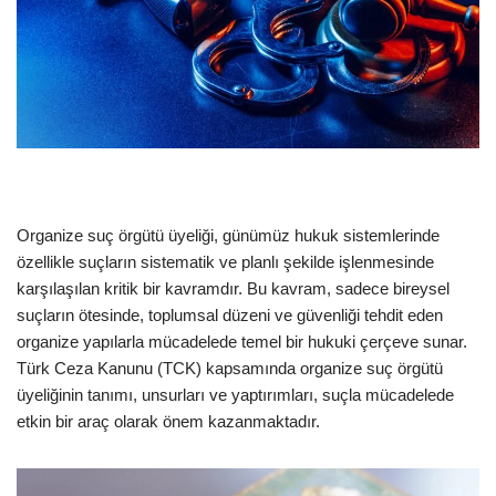
Organize suç örgütü üyeliği, günümüz hukuk sistemlerinde
özellikle suçların sistematik ve planlı şekilde işlenmesinde
karşılaşılan kritik bir kavramdır. Bu kavram, sadece bireysel
suçların ötesinde, toplumsal düzeni ve güvenliği tehdit eden
organize yapılarla mücadelede temel bir hukuki çerçeve sunar.
Türk Ceza Kanunu (TCK) kapsamında organize suç örgütü
üyeliğinin tanımı, unsurları ve yaptırımları, suçla mücadelede
etkin bir araç olarak önem kazanmaktadır.