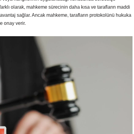
arklı olarak, mahkeme sürecinin daha kısa ve tarafların maddi
 avantaj sağlar. Ancak mahkeme, tarafların protokolünü hukuka
 onay verir.