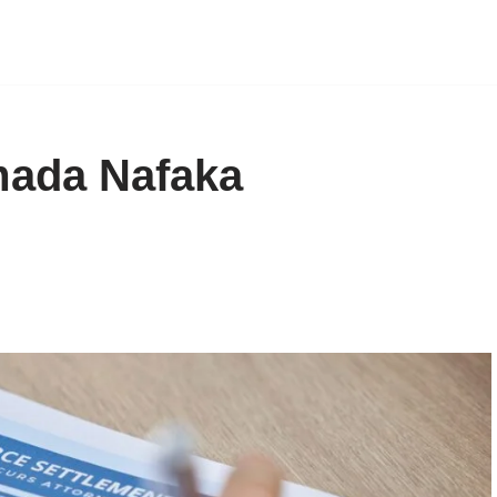
mada Nafaka