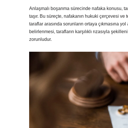
Anlaşmalı boşanma sürecinde nafaka konusu, tar
taşır. Bu süreçte, nafakanın hukuki çerçevesi ve 
taraflar arasında sorunların ortaya çıkmasına yol
belirlenmesi, tarafların karşılıklı rızasıyla şeki
zorunludur.