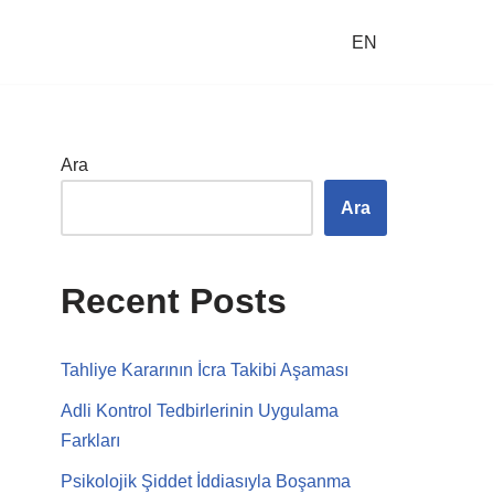
EN
Ara
Ara
Recent Posts
Tahliye Kararının İcra Takibi Aşaması
Adli Kontrol Tedbirlerinin Uygulama
Farkları
Psikolojik Şiddet İddiasıyla Boşanma