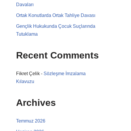
Davaları
Ortak Konutlarda Ortak Tahliye Davası
Gençlik Hukukunda Çocuk Suçlarında
Tutuklama
Recent Comments
Fikret Çelik
-
Sözleşme İmzalama
Kılavuzu
Archives
Temmuz 2026