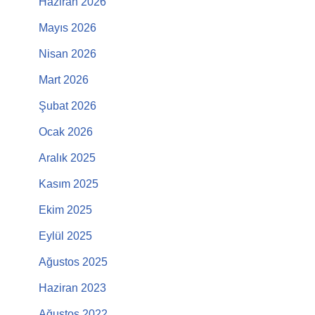
Haziran 2026
Mayıs 2026
Nisan 2026
Mart 2026
Şubat 2026
Ocak 2026
Aralık 2025
Kasım 2025
Ekim 2025
Eylül 2025
Ağustos 2025
Haziran 2023
Ağustos 2022