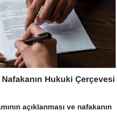
Nafakanın Hukuki Çerçevesi
mının açıklanması ve nafakanın