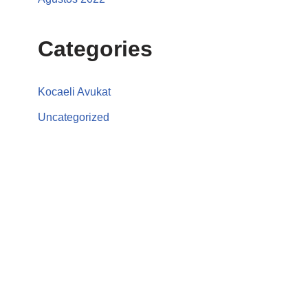
Categories
Kocaeli Avukat
Uncategorized