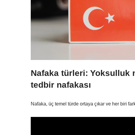
Nafaka türleri: Yoksulluk 
tedbir nafakası
Nafaka, üç temel türde ortaya çıkar ve her biri fark