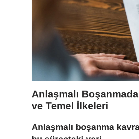
Anlaşmalı Boşanmada 
ve Temel İlkeleri
Anlaşmalı boşanma kavra