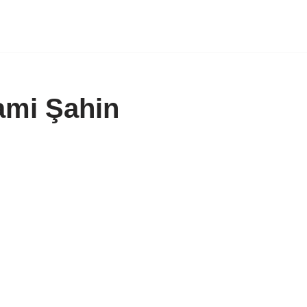
ami Şahin